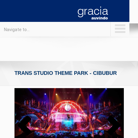
Navigate to...
TRANS STUDIO THEME PARK - CIBUBUR