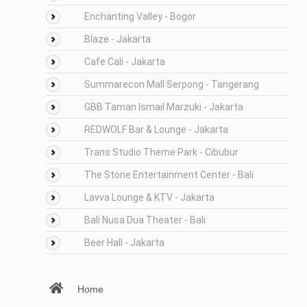
Enchanting Valley - Bogor
Blaze - Jakarta
Cafe Cali - Jakarta
Summarecon Mall Serpong - Tangerang
GBB Taman Ismail Marzuki - Jakarta
REDWOLF Bar & Lounge - Jakarta
Trans Studio Theme Park - Cibubur
The Stone Entertainment Center - Bali
Lavva Lounge & KTV - Jakarta
Bali Nusa Dua Theater - Bali
Beer Hall - Jakarta
Home