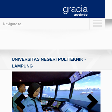
Navigate to...
UNIVERSITAS NEGERI POLITEKNIK -
LAMPUNG